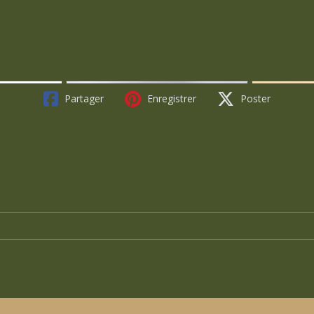
Partager
Enregistrer
Poster