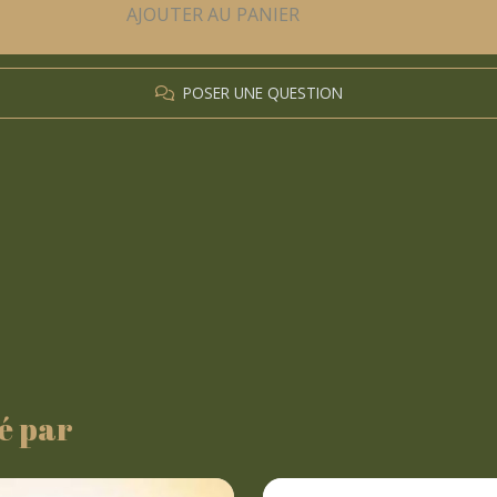
AJOUTER AU PANIER
POSER UNE QUESTION
é par