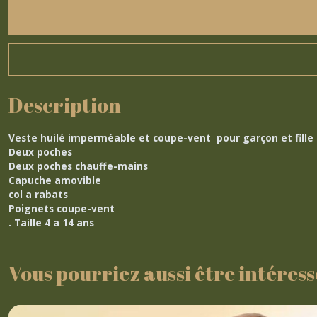
Description
Veste huilé imperméable
et
coupe-vent
pour garçon et fille
Deux poches
Deux poches chauffe-mains
Capuche amovible
col a rabats
Poignets coupe-vent
. Taille 4 a 14 ans
Vous pourriez aussi être intéress