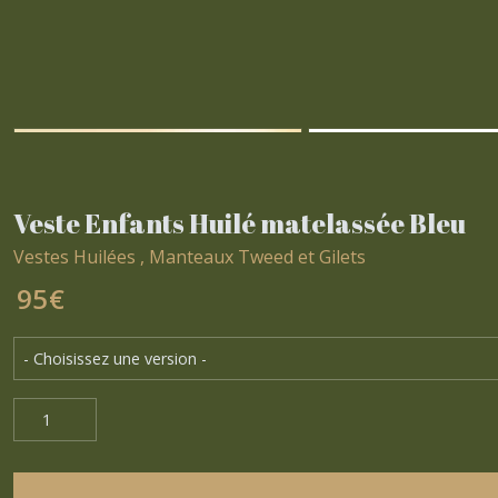
Veste Enfants Huilé matelassée Bleu
Vestes Huilées , Manteaux Tweed et Gilets
95
€